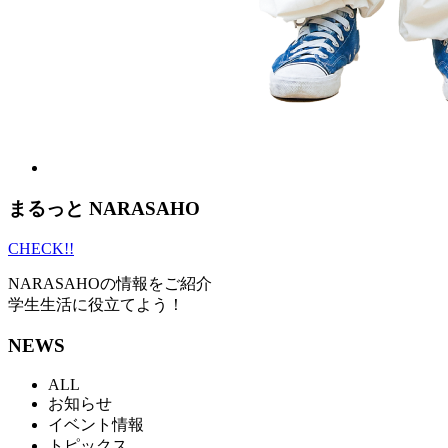
まるっと
NARASAHO
CHECK!!
NARASAHOの情報をご紹介
学生生活に役立てよう！
NEWS
ALL
お知らせ
イベント情報
トピックス