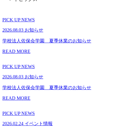
PICK UP NEWS
2026.08.03
お知らせ
学校法人佐保会学園 夏季休業のお知らせ
READ MORE
PICK UP NEWS
2026.08.03
お知らせ
学校法人佐保会学園 夏季休業のお知らせ
READ MORE
PICK UP NEWS
2026.02.24
イベント情報