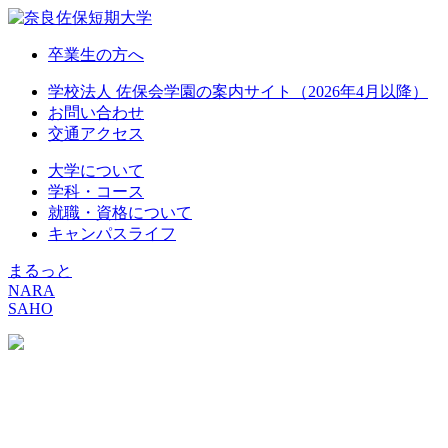
卒業生の方へ
学校法人 佐保会学園の案内サイト（2026年4月以降）
お問い合わせ
交通アクセス
大学について
学科・コース
就職・資格について
キャンパスライフ
まるっと
NARA
SAHO