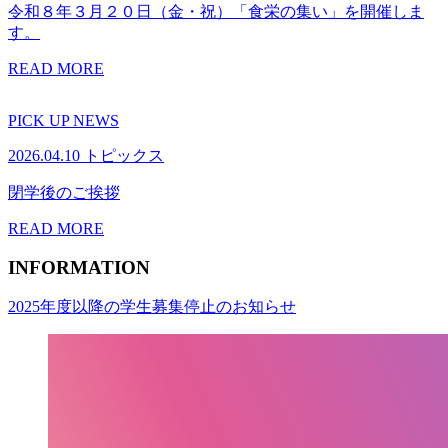
令和８年３月２０日（金・祝）「食栄の集い」を開催しま
す。
READ MORE
PICK UP NEWS
2026.04.10
トピックス
閉学後のご挨拶
READ MORE
INFORMATION
2025年度以降の学生募集停止のお知らせ