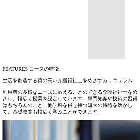
FEATURES コースの特徴
生活を創造する質の高い介護福祉士をめざすカリキュラム
利用者の多様なニーズに応えることのできる介護福祉士をめ
ざし、幅広く授業を設定しています。専門知識や技術の習得
はもちろんのこと、他学科を併せ持つ短大の特徴を活かし
て、基礎教養も幅広く学ぶことができます。