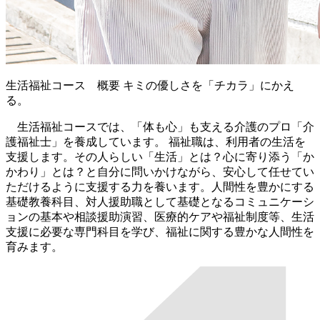
生活福祉コース 概要
キミの優しさを「チカラ」にかえ
る。
生活福祉コースでは、「体も心」も支える介護のプロ「介
護福祉士」を養成しています。 福祉職は、利用者の生活を
支援します。その人らしい「生活」とは？心に寄り添う「か
かわり」とは？と自分に問いかけながら、安心して任せてい
ただけるように支援する力を養います。人間性を豊かにする
基礎教養科目、対人援助職として基礎となるコミュニケーシ
ョンの基本や相談援助演習、医療的ケアや福祉制度等、生活
支援に必要な専門科目を学び、福祉に関する豊かな人間性を
育みます。