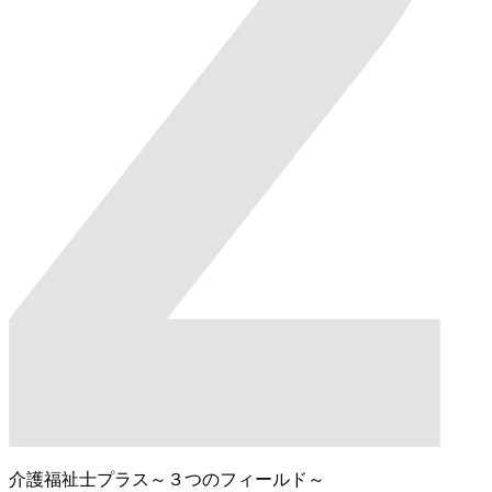
介護福祉士プラス～３つのフィールド～