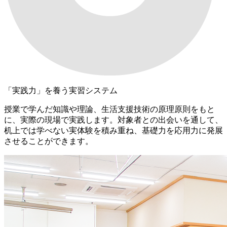
「実践力」を養う実習システム
授業で学んだ知識や理論、生活支援技術の原理原則をもと
に、実際の現場で実践します。対象者との出会いを通して、
机上では学べない実体験を積み重ね、基礎力を応用力に発展
させることができます。