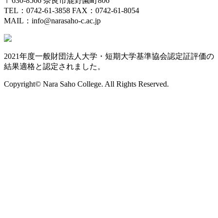
〒630-8566 奈良市鹿野園町806
TEL：0742-61-3858 FAX：0742-61-8054
MAIL：info@narasaho-c.ac.jp
2021年度一般財団法人大学・短期大学基準協会認定証評価の
結果適格と認定されました。
Copyright© Nara Saho College. All Rights Reserved.