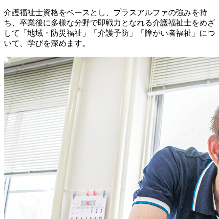
介護福祉士資格をベースとし、プラスアルファの強みを持
ち、卒業後に多様な分野で即戦力となれる介護福祉士をめざ
して「地域・防災福祉」「介護予防」「障がい者福祉」につ
いて、学びを深めます。